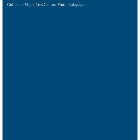
Colmenar Viejo, Tres Cantos, Pinto, Galapagar...