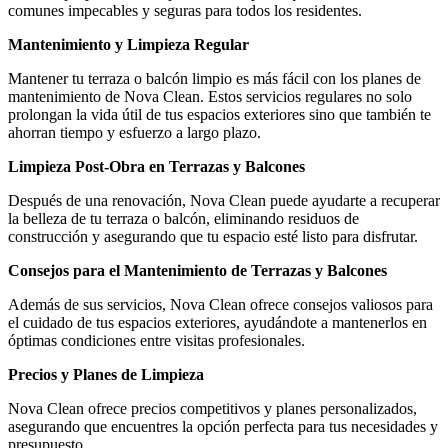
comunes impecables y seguras para todos los residentes.
Mantenimiento y Limpieza Regular
Mantener tu terraza o balcón limpio es más fácil con los planes de
mantenimiento de Nova Clean. Estos servicios regulares no solo
prolongan la vida útil de tus espacios exteriores sino que también te
ahorran tiempo y esfuerzo a largo plazo.
Limpieza Post-Obra en Terrazas y Balcones
Después de una renovación, Nova Clean puede ayudarte a recuperar
la belleza de tu terraza o balcón, eliminando residuos de
construcción y asegurando que tu espacio esté listo para disfrutar.
Consejos para el Mantenimiento de Terrazas y Balcones
Además de sus servicios, Nova Clean ofrece consejos valiosos para
el cuidado de tus espacios exteriores, ayudándote a mantenerlos en
óptimas condiciones entre visitas profesionales.
Precios y Planes de Limpieza
Nova Clean ofrece precios competitivos y planes personalizados,
asegurando que encuentres la opción perfecta para tus necesidades y
presupuesto.