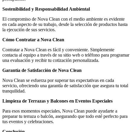
Sostenibilidad y Responsabilidad Ambiental
El compromiso de Nova Clean con el medio ambiente es evidente
en cada aspecto de su trabajo, desde la selección de productos hasta
la ejecución de sus servicios.
Cómo Contratar a Nova Clean
Contratar a Nova Clean es fácil y conveniente. Simplemente
contacta al equipo a través de su sitio web o teléfono para programar
una evaluación y recibir tu cotización personalizada.
Garantía de Satisfacción de Nova Clean
Nova Clean se esfuerza por superar tus expectativas en cada
servicio, ofreciendo una garantía de satisfacción que asegura tu total
tranquilidad.
Limpieza de Terrazas y Balcones en Eventos Especiales
Para esos momentos especiales, Nova Clean puede ayudarte a
preparar tu terraza o balcón, asegurando que todo esté perfecto para
tus eventos y celebraciones.
Conclusión