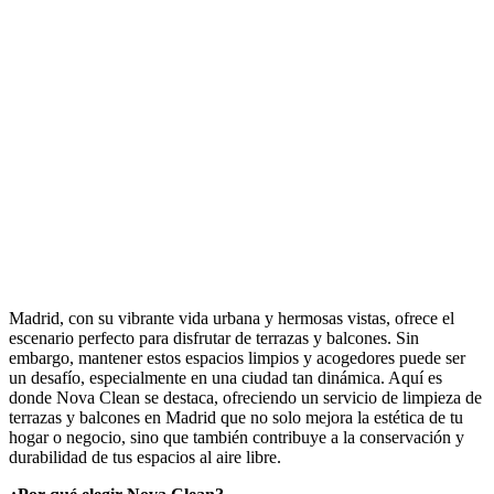
Madrid, con su vibrante vida urbana y hermosas vistas, ofrece el
escenario perfecto para disfrutar de terrazas y balcones. Sin
embargo, mantener estos espacios limpios y acogedores puede ser
un desafío, especialmente en una ciudad tan dinámica. Aquí es
donde Nova Clean se destaca, ofreciendo un servicio de limpieza de
terrazas y balcones en Madrid que no solo mejora la estética de tu
hogar o negocio, sino que también contribuye a la conservación y
durabilidad de tus espacios al aire libre.