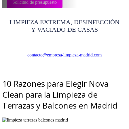
Solicitud de presupuesto
LIMPIEZA EXTREMA, DESINFECCIÓN
Y VACIADO DE CASAS
contacto@empresa-limpieza-madrid.com
10 Razones para Elegir Nova
Clean para la Limpieza de
Terrazas y Balcones en Madrid