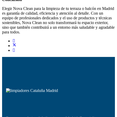
Elegir Nova Clean para la limpieza de tu terraza o balcón en Madrid
es garantía de calidad, eficiencia y atención al detalle. Con un
equipo de profesionales dedicados y el uso de productos y técnicas
sostenibles, Nova Clean no solo transformará tu espacio exterior,
sino que también contribuirá a un entorno más saludable y agradable
para todos.