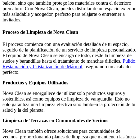
balcón, sino que también protege los materiales contra el deterioro
prematuro. Con Nova Clean, puedes disfrutar de un espacio exterior
más saludable y acogedor, perfecto para relajarte o entretener a
invitados.
Proceso de Limpieza de Nova Clean
El proceso comienza con una evaluación detallada de tu espacio,
seguido de la planificación de un servicio de limpieza personalizado.
El equipo de Nova Clean se encarga de todo, desde la limpieza de
suelos y barandillas hasta el tratamiento de manchas difíciles,
Pulido,
Restauración y Cristalización de Mármol
, asegurando un acabado
perfecto.
Productos y Equipos Utilizados
Nova Clean se enorgullece de utilizar solo productos seguros y
sostenibles, así como equipos de limpieza de vanguardia. Esto no
solo garantiza una limpieza efectiva sino también la protección de tu
salud y la del planeta.
Limpieza de Terrazas en Comunidades de Vecinos
Nova Clean también ofrece soluciones para comunidades de
vecinos, proporcionando planes de limpieza que mantienen las áreas