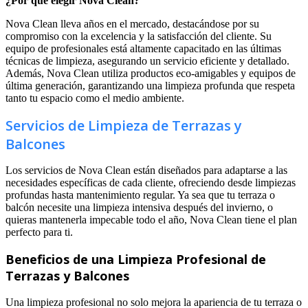
¿Por qué elegir Nova Clean?
Nova Clean lleva años en el mercado, destacándose por su
compromiso con la excelencia y la satisfacción del cliente. Su
equipo de profesionales está altamente capacitado en las últimas
técnicas de limpieza, asegurando un servicio eficiente y detallado.
Además, Nova Clean utiliza productos eco-amigables y equipos de
última generación, garantizando una limpieza profunda que respeta
tanto tu espacio como el medio ambiente.
Servicios de Limpieza de Terrazas y
Balcones
Los servicios de Nova Clean están diseñados para adaptarse a las
necesidades específicas de cada cliente, ofreciendo desde limpiezas
profundas hasta mantenimiento regular. Ya sea que tu terraza o
balcón necesite una limpieza intensiva después del invierno, o
quieras mantenerla impecable todo el año, Nova Clean tiene el plan
perfecto para ti.
Beneficios de una Limpieza Profesional de
Terrazas y Balcones
Una limpieza profesional no solo mejora la apariencia de tu terraza o